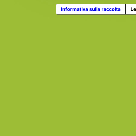
Informativa sulla raccolta
Le