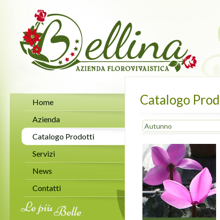
Catalogo Prod
Home
Azienda
Autunno
Catalogo Prodotti
Servizi
News
Contatti