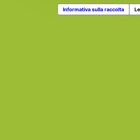
Informativa sulla raccolta
Le