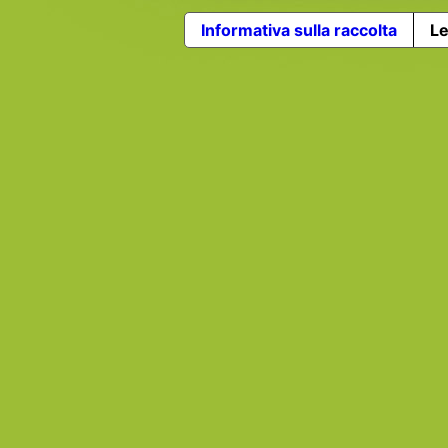
Informativa sulla raccolta
Le