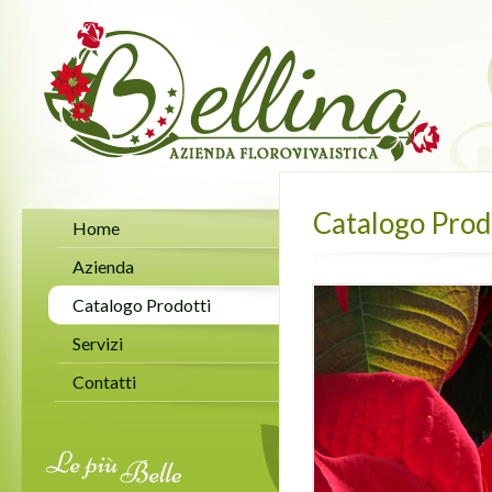
Catalogo Prod
Home
Azienda
Catalogo Prodotti
Servizi
Contatti