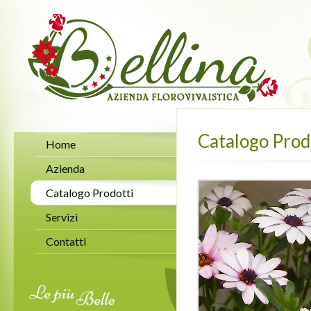
Catalogo Prod
Home
Azienda
Catalogo Prodotti
Servizi
Contatti