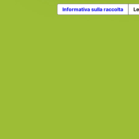
Informativa sulla raccolta
Le