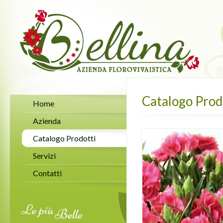
Catalogo Prod
Home
Azienda
Catalogo Prodotti
Servizi
Contatti