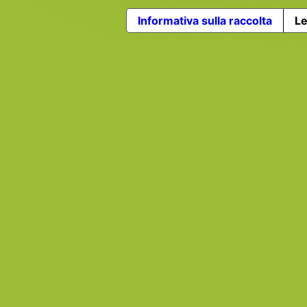
Informativa sulla raccolta
Le